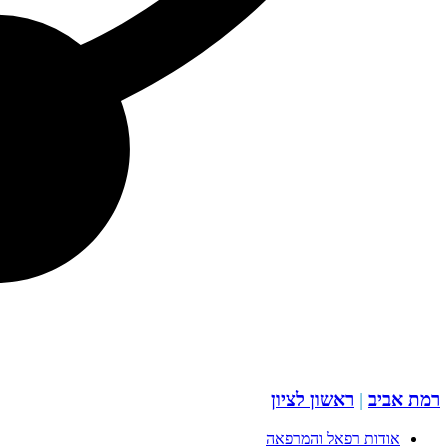
רמת אביב
|
ראשון לציון
אודות רפאל והמרפאה