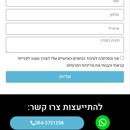
אני מסכים/ה לעיבוד הנתונים האישיים שלי לצורך מענה לפנייתי.
קראתי והבנתי את מדיניות הפרטיות.
שליחה
להתייעצות צרו קשר:
054-5721258