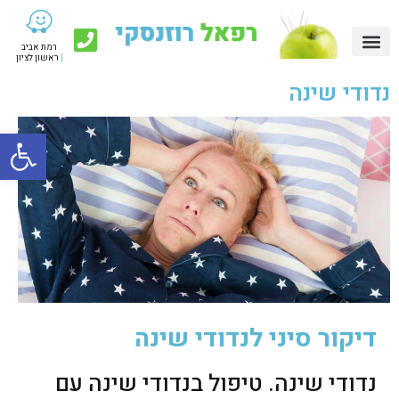
רמת אביב
|
ראשון לציון
נדודי שינה
פתח סרגל
דיקור סיני לנדודי שינה
נדודי שינה. טיפול בנדודי שינה עם