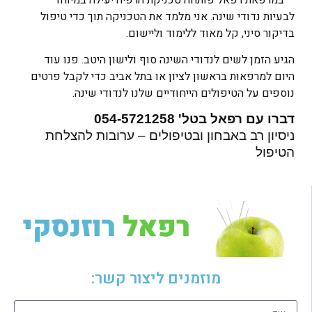
לבעיות נדודי שינה. אני מלמד את הטכניקה תוך כדי טיפול
בדיקור סיני, קל מאוד ללימוד וליישום.
הגיע הזמן לשים לנדודי השינה סוף ולישון היטב. פנו עוד
היום למרפאות בראשון לציון או בתל אביב כדי לקבל פרטים
נוספים על הטיפולים הייחודיים שלנו לנדודי שינה.
דברו עם רפאל בטל' 054-5721258
ניסיון רב באבחון ובטיפולים – ערובות להצלחת
הטיפול
מוזמנים ליצור קשר: